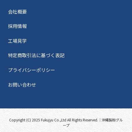
会社概要
採用情報
工場見学
特定商取引法に基づく表記
プライバシーポリシー
お問い合わせ
Copyright (C) 2025 Fukujyu Co.,Ltd All Rights Reserved.｜沖縄製粉グル
ープ