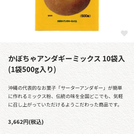
かぼちゃアンダギーミックス 10袋入
(1袋500g入り)
沖縄の代表的なお菓子「サーターアンダギー」が簡単
に作れるミックス粉、伝統の味を全国どこでも、気軽
に召し上がっていただけるようこだわった商品です。
3,662円(税込)