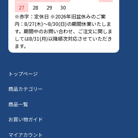
27
28
29
30
※赤字：定休日 ※2026年旧盆休みのご案
内：8/27(木)～8/30(日)の期間休業いたしま
す。期間中のお問い合わせ、ご注文に関しま
しては8/31(月)以降順次対応させていただき
ます。
トップページ
商品カテゴリー
商品一覧
お買い物ガイド
マイアカウント