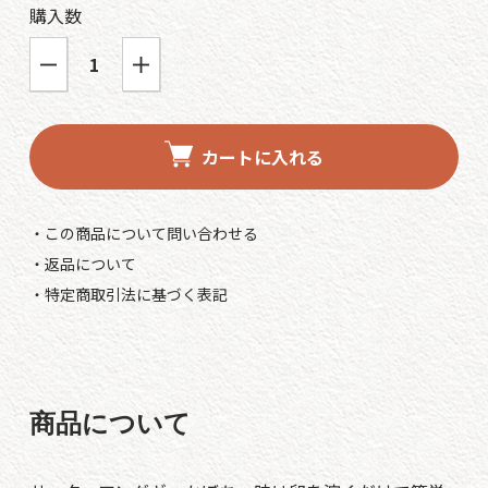
購入数
カートに入れる
・この商品について問い合わせる
・返品について
・特定商取引法に基づく表記
商品について