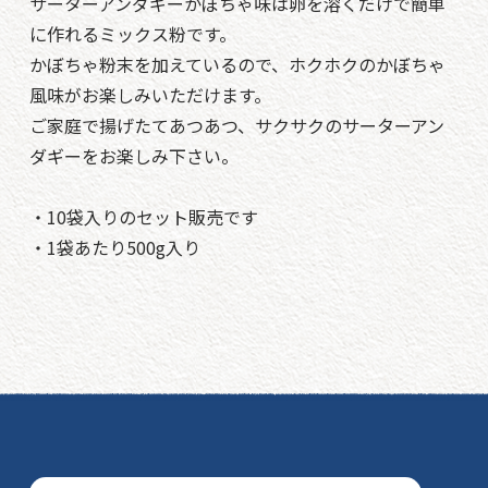
サーターアンダギーかぼちゃ味は卵を溶くだけで簡単
に作れるミックス粉です。
かぼちゃ粉末を加えているので、ホクホクのかぼちゃ
風味がお楽しみいただけます。
ご家庭で揚げたてあつあつ、サクサクのサーターアン
ダギーをお楽しみ下さい。
・10袋入りのセット販売です
・1袋あたり500g入り