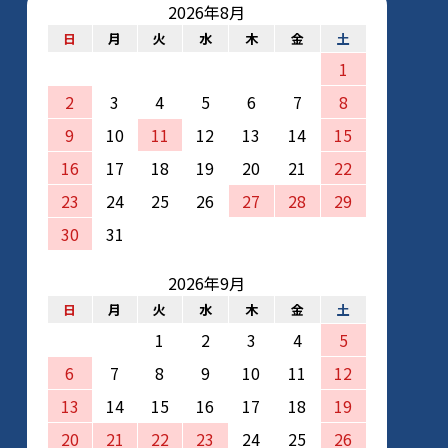
2026年8月
日
月
火
水
木
金
土
1
2
3
4
5
6
7
8
9
10
11
12
13
14
15
16
17
18
19
20
21
22
23
24
25
26
27
28
29
30
31
2026年9月
日
月
火
水
木
金
土
1
2
3
4
5
6
7
8
9
10
11
12
13
14
15
16
17
18
19
20
21
22
23
24
25
26