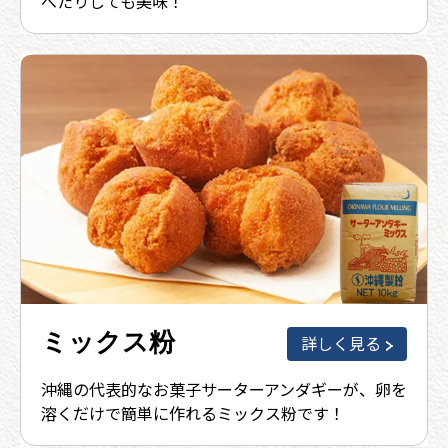
べたりしても美味！
ミックス粉
詳しく見る
沖縄の代表的なお菓子サーターアンダギーが、卵を
溶くだけで簡単に作れるミックス粉です！