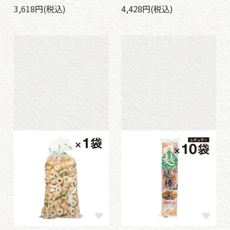
3,618円(税込)
4,428円(税込)