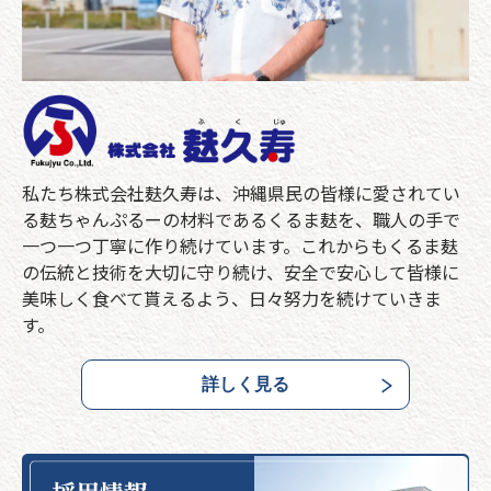
私たち株式会社麸久寿は、沖縄県民の皆様に愛されてい
る麸ちゃんぷるーの材料であるくるま麸を、職人の手で
一つ一つ丁寧に作り続けています。これからもくるま麸
の伝統と技術を大切に守り続け、安全で安心して皆様に
美味しく食べて貰えるよう、日々努力を続けていきま
す。
詳しく見る